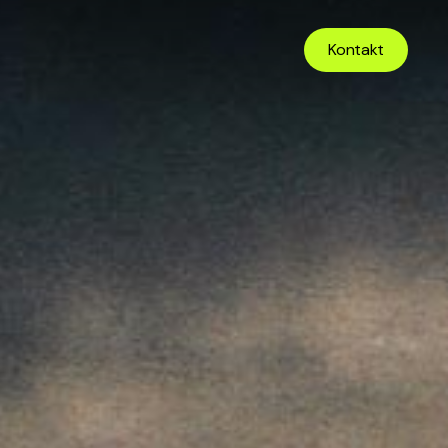
Kontakt